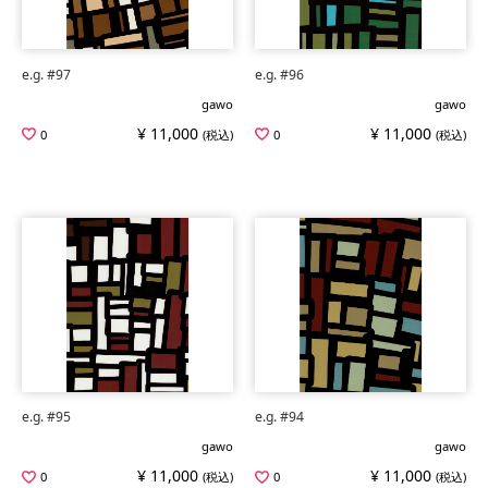
e.g. #97
e.g. #96
gawo
gawo
¥ 11,000
¥ 11,000
0
(税込)
0
(税込)
e.g. #95
e.g. #94
gawo
gawo
¥ 11,000
¥ 11,000
0
(税込)
0
(税込)