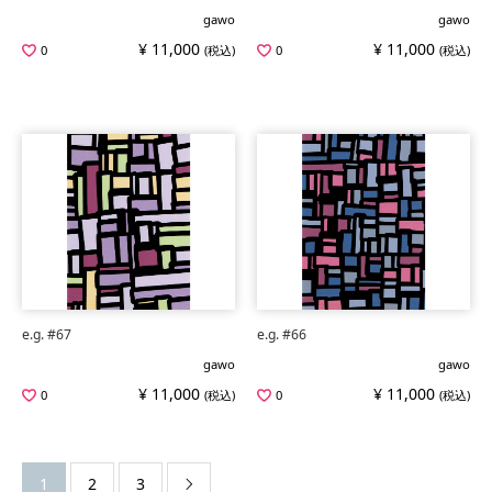
gawo
gawo
¥ 11,000
¥ 11,000
0
(税込)
0
(税込)
e.g. #67
e.g. #66
gawo
gawo
¥ 11,000
¥ 11,000
0
(税込)
0
(税込)
1
2
3
