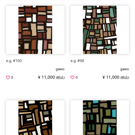
e.g. #100
e.g. #98
gawo
gawo
¥ 11,000
¥ 11,000
0
(税込)
0
(税込)