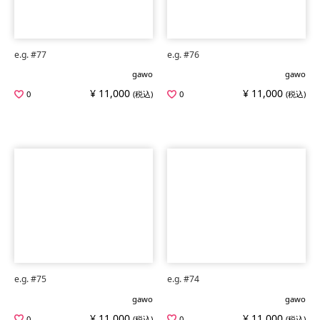
e.g. #77
e.g. #76
gawo
gawo
¥ 11,000
¥ 11,000
0
(税込)
0
(税込)
e.g. #75
e.g. #74
gawo
gawo
¥ 11,000
¥ 11,000
0
(税込)
0
(税込)