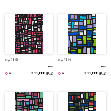
e.g. #115
e.g. #114
gawo
gawo
¥ 11,000
¥ 11,000
0
(税込)
0
(税込)