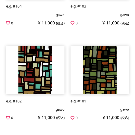
e.g. #104
e.g. #103
gawo
gawo
¥ 11,000
¥ 11,000
0
(税込)
0
(税込)
e.g. #102
e.g. #101
gawo
gawo
¥ 11,000
¥ 11,000
0
(税込)
0
(税込)