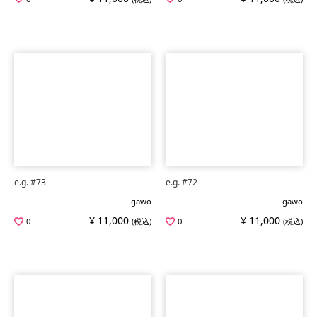
e.g. #73
e.g. #72
gawo
gawo
¥ 11,000
¥ 11,000
0
(税込)
0
(税込)