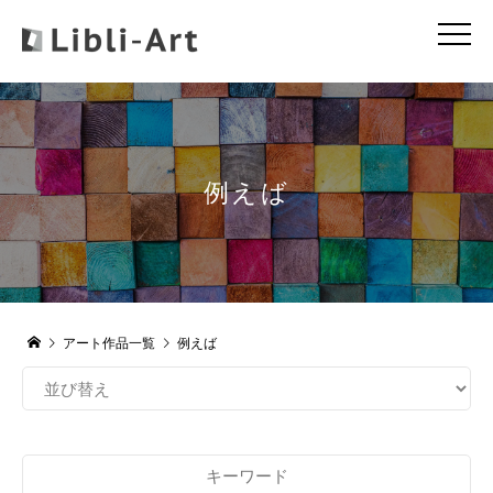
例えば
アート作品一覧
例えば