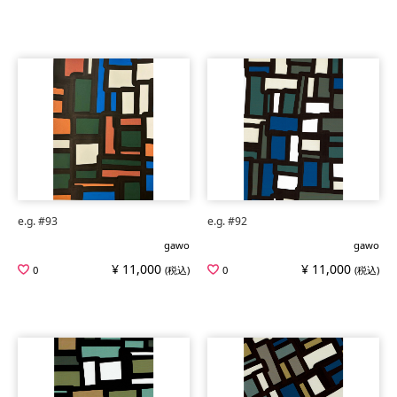
e.g. #93
e.g. #92
gawo
gawo
¥ 11,000
¥ 11,000
0
(税込)
0
(税込)