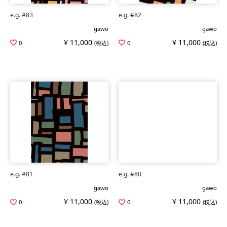
e.g. #83
e.g. #82
gawo
gawo
¥ 11,000
¥ 11,000
0
(税込)
0
(税込)
e.g. #81
e.g. #80
gawo
gawo
¥ 11,000
¥ 11,000
0
(税込)
0
(税込)