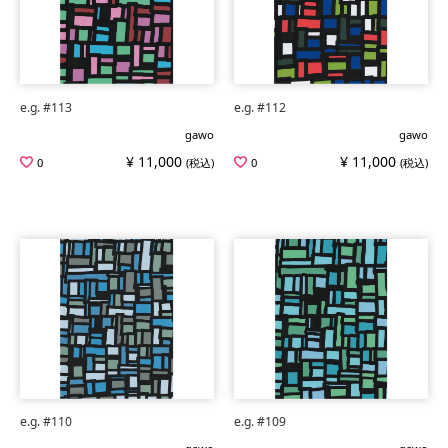
e.g. #113
e.g. #112
gawo
gawo
¥ 11,000
¥ 11,000
0
(税込)
0
(税込)
e.g. #110
e.g. #109