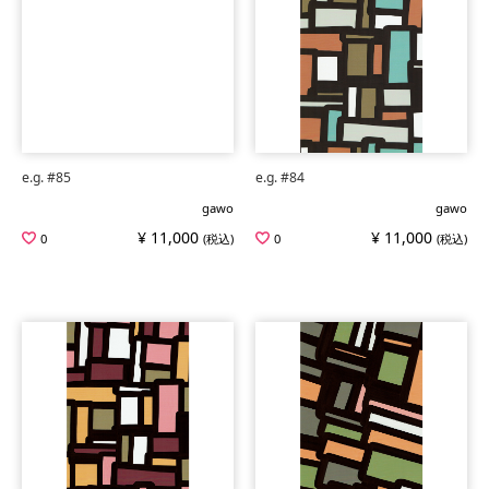
e.g. #85
e.g. #84
gawo
gawo
¥ 11,000
¥ 11,000
0
(税込)
0
(税込)