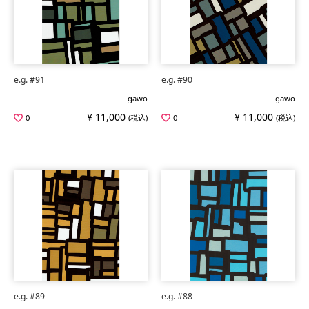
e.g. #91
e.g. #90
gawo
gawo
¥ 11,000
¥ 11,000
0
(税込)
0
(税込)
e.g. #89
e.g. #88