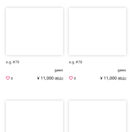
e.g. #79
e.g. #78
gawo
gawo
¥ 11,000
¥ 11,000
0
(税込)
0
(税込)