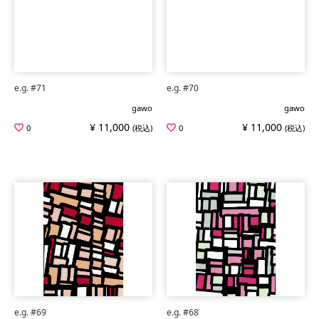
e.g. #71
e.g. #70
gawo
gawo
¥ 11,000
¥ 11,000
0
(税込)
0
(税込)
e.g. #69
e.g. #68