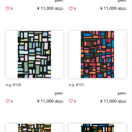
gawo
gawo
¥ 11,000
¥ 11,000
0
(税込)
0
(税込)
e.g. #108
e.g. #107
gawo
gawo
¥ 11,000
¥ 11,000
0
(税込)
0
(税込)