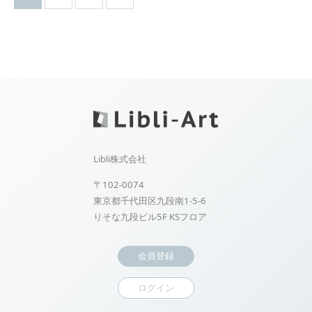
Libli株式会社
〒102-0074
東京都千代田区九段南1-5-6
りそな九段ビル5F KSフロア
会員登録
ログイン