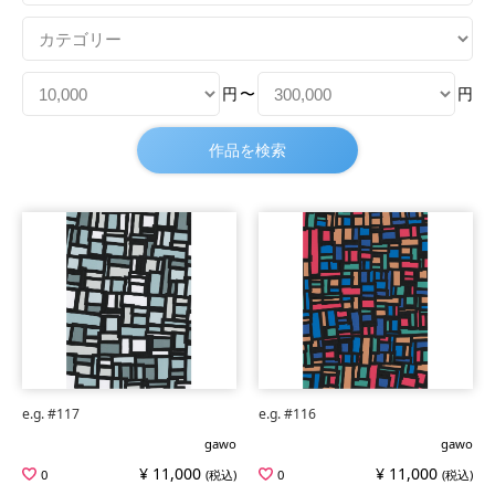
円
〜
円
e.g. #117
e.g. #116
gawo
gawo
¥ 11,000
¥ 11,000
0
(税込)
0
(税込)