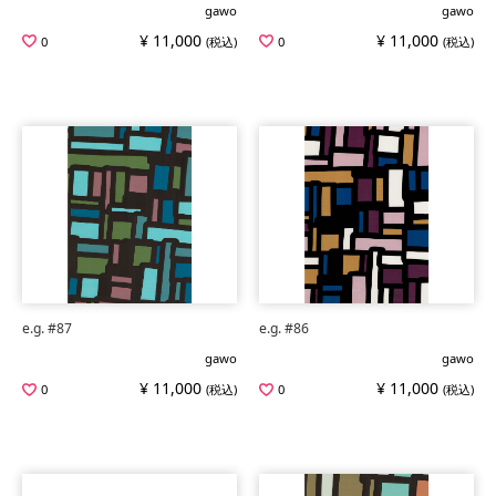
gawo
gawo
¥ 11,000
¥ 11,000
0
(税込)
0
(税込)
e.g. #87
e.g. #86
gawo
gawo
¥ 11,000
¥ 11,000
0
(税込)
0
(税込)