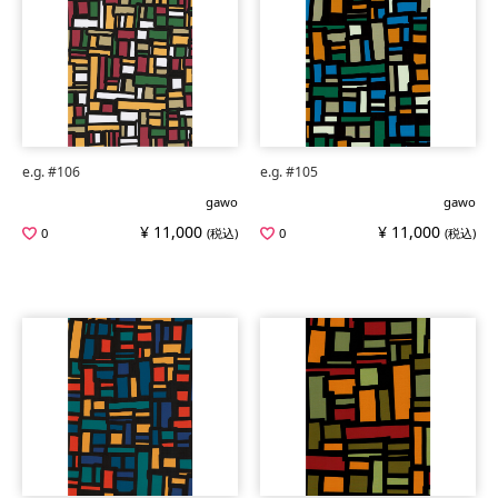
e.g. #106
e.g. #105
gawo
gawo
¥ 11,000
¥ 11,000
0
(税込)
0
(税込)