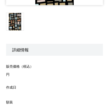
詳細情報
販売価格（税込）
円
作成日
額装