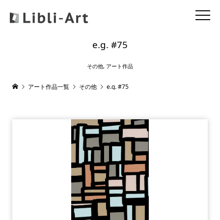
e.g. #75
その他
,
アート作品
アート作品一覧
その他
e.g. #75