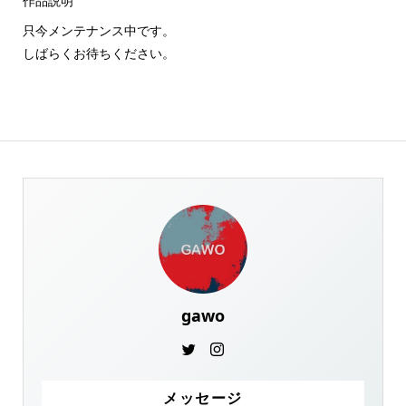
作品説明
只今メンテナンス中です。
しばらくお待ちください。
gawo
メッセージ