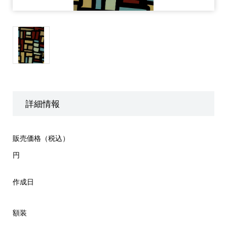
詳細情報
販売価格（税込）
円
作成日
額装