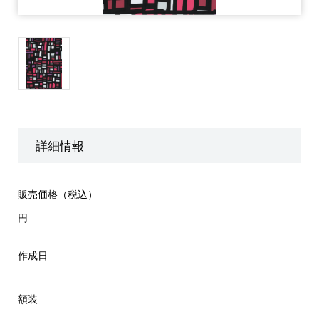
詳細情報
販売価格（税込）
円
作成日
額装