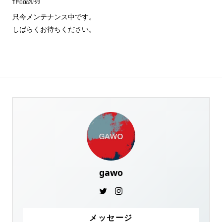
作品説明
只今メンテナンス中です。
しばらくお待ちください。
gawo
メッセージ