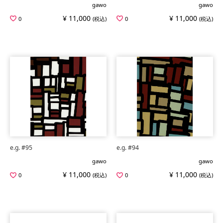
gawo
gawo
¥ 11,000
¥ 11,000
0
(税込)
0
(税込)
e.g. #95
e.g. #94
gawo
gawo
¥ 11,000
¥ 11,000
0
(税込)
0
(税込)