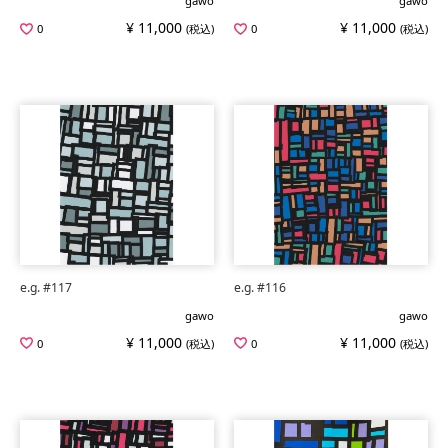
gawo
gawo
¥ 11,000
¥ 11,000
0
(税込)
0
(税込)
e.g. #117
e.g. #116
gawo
gawo
¥ 11,000
¥ 11,000
0
(税込)
0
(税込)