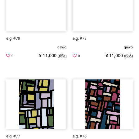
e.g. #79
e.g. #78
gawo
gawo
¥ 11,000
¥ 11,000
0
(税込)
0
(税込)
e.g. #77
e.g. #76