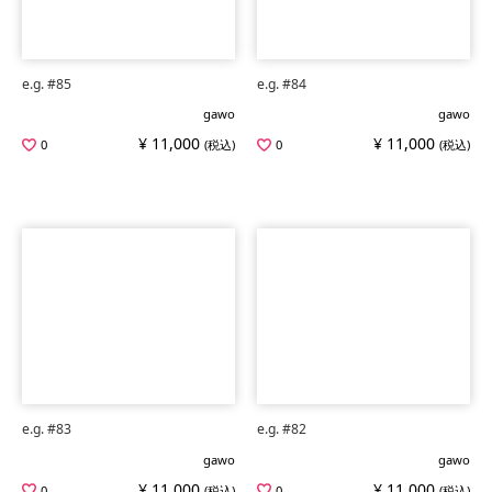
e.g. #85
e.g. #84
gawo
gawo
¥ 11,000
¥ 11,000
0
(税込)
0
(税込)
e.g. #83
e.g. #82
gawo
gawo
¥ 11,000
¥ 11,000
0
(税込)
0
(税込)