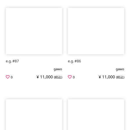
e.g. #87
e.g. #86
gawo
gawo
¥ 11,000
¥ 11,000
0
(税込)
0
(税込)