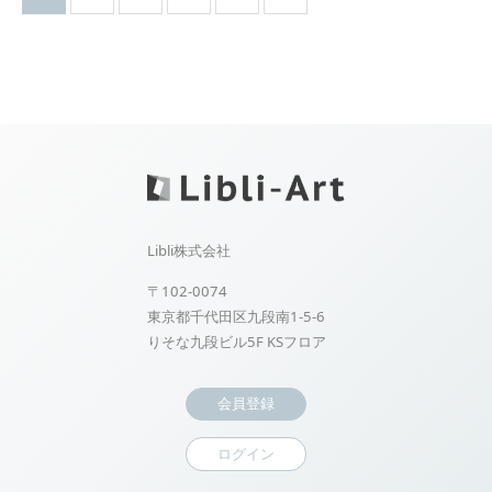
Libli株式会社
〒102-0074
東京都千代田区九段南1-5-6
りそな九段ビル5F KSフロア
会員登録
ログイン