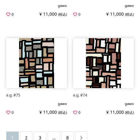
gawo
gawo
¥ 11,000
¥ 11,000
0
(税込)
0
(税込)
e.g. #75
e.g. #74
gawo
gawo
¥ 11,000
¥ 11,000
0
(税込)
0
(税込)
1
2
3
…
8
