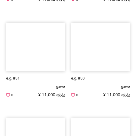
e.g. #81
e.g. #80
gawo
gawo
¥ 11,000
¥ 11,000
0
(税込)
0
(税込)