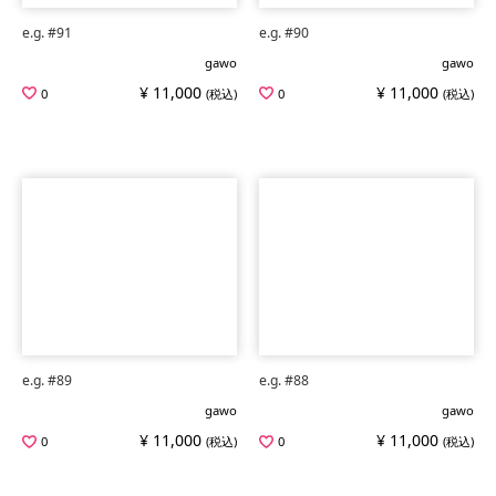
e.g. #91
e.g. #90
gawo
gawo
¥ 11,000
¥ 11,000
0
(税込)
0
(税込)
e.g. #89
e.g. #88
gawo
gawo
¥ 11,000
¥ 11,000
0
(税込)
0
(税込)