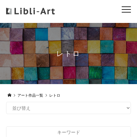
レトロ
アート作品一覧
レトロ