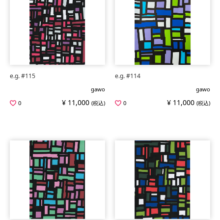
e.g. #115
e.g. #114
gawo
gawo
¥ 11,000
¥ 11,000
0
(税込)
0
(税込)