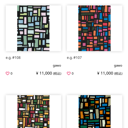
e.g. #108
e.g. #107
gawo
gawo
¥ 11,000
¥ 11,000
0
(税込)
0
(税込)