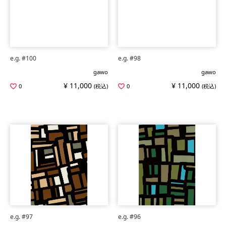
e.g. #100
e.g. #98
gawo
gawo
¥ 11,000
¥ 11,000
0
(税込)
0
(税込)
e.g. #97
e.g. #96