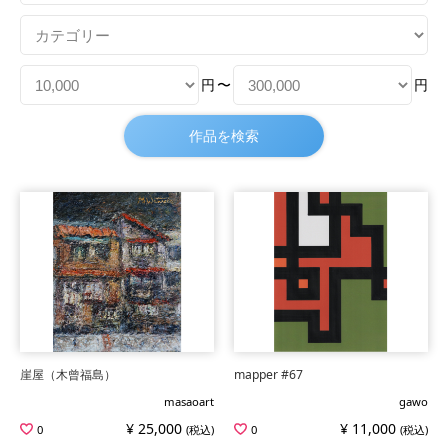
円
〜
円
崖屋（木曾福島）
mapper #67
masaoart
gawo
¥ 25,000
¥ 11,000
0
(税込)
0
(税込)