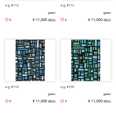
e.g. #113
e.g. #112
gawo
gawo
¥ 11,000
¥ 11,000
0
(税込)
0
(税込)
e.g. #110
e.g. #109
gawo
gawo
¥ 11,000
¥ 11,000
0
(税込)
0
(税込)