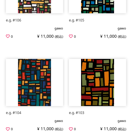
e.g. #106
e.g. #105
gawo
gawo
¥ 11,000
¥ 11,000
0
(税込)
0
(税込)
e.g. #104
e.g. #103
gawo
gawo
¥ 11,000
¥ 11,000
0
(税込)
0
(税込)