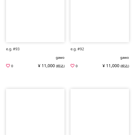
e.g. #93
e.g. #92
gawo
gawo
¥ 11,000
¥ 11,000
0
(税込)
0
(税込)