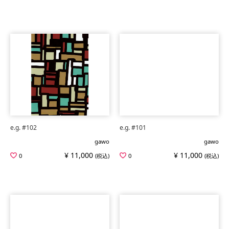
e.g. #102
e.g. #101
gawo
gawo
¥ 11,000
¥ 11,000
0
(税込)
0
(税込)