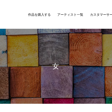
作品を購入する
アーティスト一覧
カスタマーサ
女