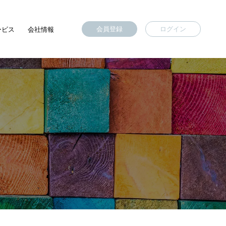
会員登録
ログイン
ービス
会社情報