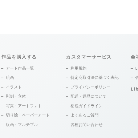
作品を購入する
カスタマーサービス
会
アート作品一覧
利用規約
L
絵画
特定商取引法に基づく表記
イラスト
プライバシーポリシー
Li
彫刻・立体
配送・返品について
写真・アートフォト
梱包ガイドライン
切り絵・ペーパーアート
よくあるご質問
版画・マルチプル
各種お問い合わせ