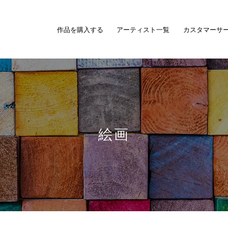
作品を購入する
アーティスト一覧
カスタマーサ
絵画