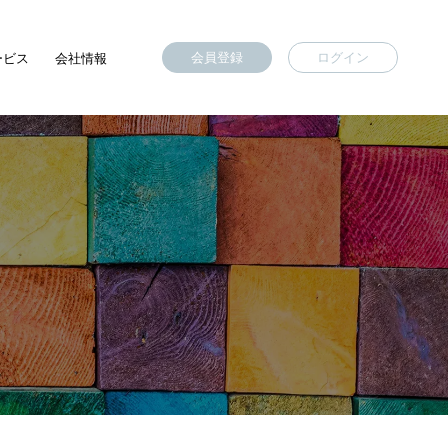
会員登録
ログイン
ービス
会社情報