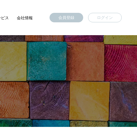
会員登録
ログイン
ービス
会社情報