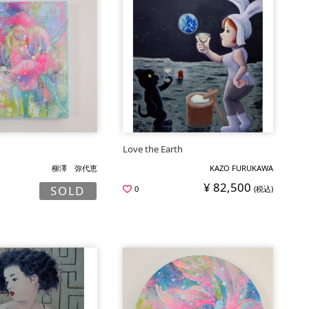
Love the Earth
柳澤 弥代恵
KAZO FURUKAWA
¥ 82,500
SOLD
0
(税込)