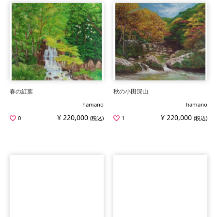
春の紅葉
秋の小田深山
hamano
hamano
¥ 220,000
¥ 220,000
0
(税込)
1
(税込)