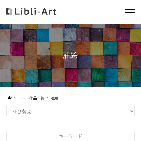
油絵
アート作品一覧
油絵