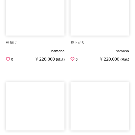
朝焼け
昼下がり
hamano
hamano
¥ 220,000
¥ 220,000
0
(税込)
0
(税込)