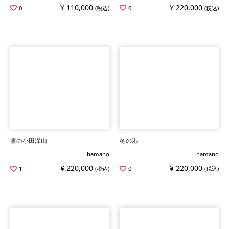
¥ 110,000
¥ 220,000
0
(税込)
0
(税込)
雪の小田深山
冬の港
hamano
hamano
¥ 220,000
¥ 220,000
1
(税込)
0
(税込)