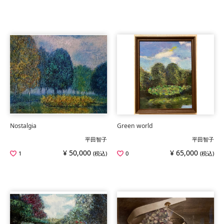
Nostalgia
Green world
平田智子
平田智子
¥ 50,000
¥ 65,000
1
(税込)
0
(税込)