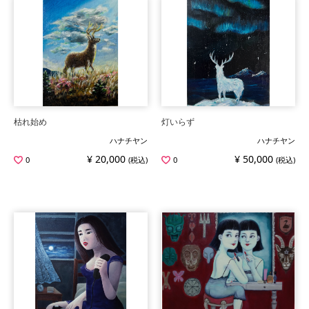
枯れ始め
灯いらず
ハナチヤン
ハナチヤン
¥ 20,000
¥ 50,000
0
(税込)
0
(税込)