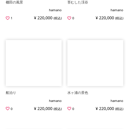
棚田の風景
苔むした渓谷
hamano
hamano
¥ 220,000
¥ 220,000
1
(税込)
0
(税込)
船泊り
水ヶ浦の景色
hamano
hamano
¥ 220,000
¥ 220,000
0
(税込)
0
(税込)