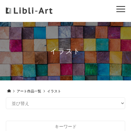
イラスト
アート作品一覧
イラスト