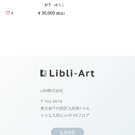
杉下 ゆうこ
¥ 30,000
0
(税込)
Libli株式会社
〒102-0074
東京都千代田区九段南1-5-6
りそな九段ビル5F KSフロア
会員登録