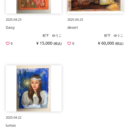
2025.04.23
2025.04.23
Daisy
desert
杉下 ゆうこ
杉下 ゆうこ
¥ 15,000
¥ 60,000
0
(税込)
0
(税込)
2025.04.22
lumos