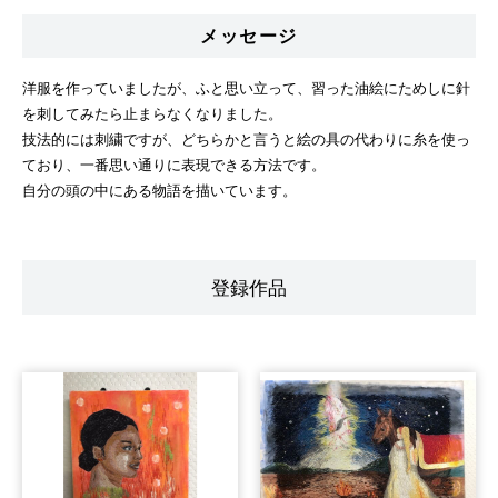
メッセージ
洋服を作っていましたが、ふと思い立って、習った油絵にためしに針
を刺してみたら止まらなくなりました。
技法的には刺繍ですが、どちらかと言うと絵の具の代わりに糸を使っ
ており、一番思い通りに表現できる方法です。
自分の頭の中にある物語を描いています。
登録作品