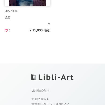
2022.10.04
遠恋
良
¥ 15,000
0
(税込)
Libli株式会社
〒102-0074
東京都千代田区九段南1-5-6