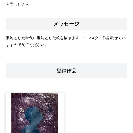
大学→社会人
メッセージ
混沌とした時代に混沌とした絵を描きます。インスタに作品載せてい
ますので見てください。
登録作品