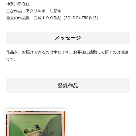
神奈川県在住
主な作品 アクリル画 油彩画
過去の作品数 完成１００作品（SOLDOUT50作品）
メッセージ
作品を、お届けできるのは幸せです。お客様に感動して頂くのは感激
です。
登録作品