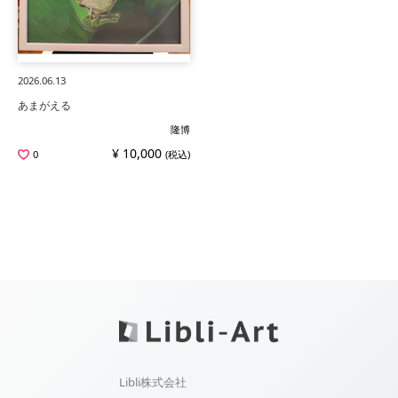
2026.06.13
あまがえる
隆博
¥ 10,000
0
(税込)
Libli株式会社