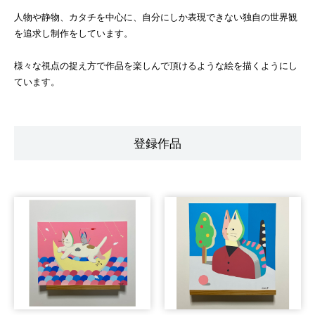
人物や静物、カタチを中心に、自分にしか表現できない独自の世界観
を追求し制作をしています。
様々な視点の捉え方で作品を楽しんで頂けるような絵を描くようにし
ています。
登録作品