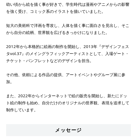
幼い頃から絵を描く事が好きで、学生時代は漫画やアニメからの影響
を強く受け、コミック系のイラストを描いていました。
短大の美術科で洋画を専攻し、人体を描く事に面白さを見出し、そこ
から自分の絵柄、世界観を広げるきっかけになりました。
2012年から本格的に絵画の制作を開始し、2013年『デザインフェス
タvol.37』のメイングラフィックアーティストとして、入場ゲート・
チケット・パンフレットなどのデザインを担当。
その他、依頼による作品の提供、アートイベントやグループ展に参
加。
また、2022年からインターネットで絵の販売を開始し、新たにドッ
ト絵の制作も始め、自分だけのオリジナルの世界観、表現を追求して
制作しています。
メッセージ