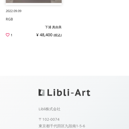
2022.09.09
RGB
下浦 真由美
¥ 48,400
1
(税込)
Libli株式会社
〒102-0074
東京都千代田区九段南1-5-6