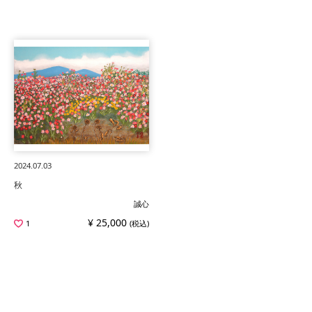
2024.07.03
秋
誠心
¥ 25,000
1
(税込)