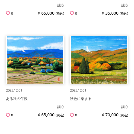
誠心
誠心
¥ 65,000
¥ 35,000
0
(税込)
0
(税込)
2025.12.01
2025.12.01
ある秋の午後
秋色に染まる
誠心
誠心
¥ 65,000
¥ 70,000
0
(税込)
0
(税込)