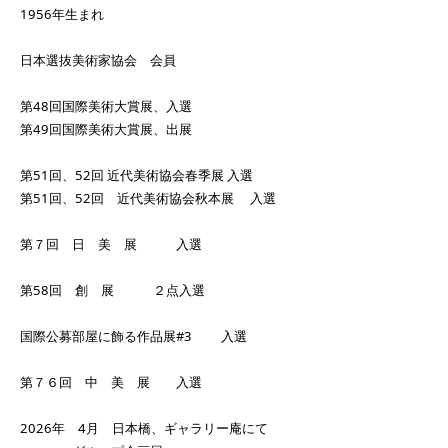
1956年生まれ
日本選抜美術家協会 会員
第48回国際美術大賞展、入選
第49回国際美術大賞展、出展
第51回、52回 近代美術協会春季展 入選
第51回、52回 近代美術協会秋本展 入選
第７回 日 美 展 入選
第58回 創 展 ２点入選
国際公募部屋に飾る作品展#3 入選
第７６回 中 美 展 入選
2026年 4月 日本橋、ギャラリー庵にて