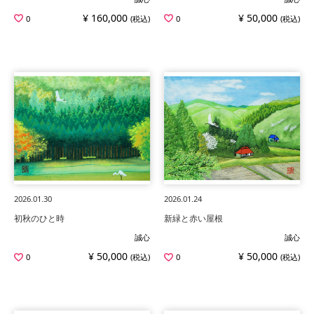
¥ 160,000
¥ 50,000
0
(税込)
0
(税込)
2026.01.30
2026.01.24
初秋のひと時
新緑と赤い屋根
誠心
誠心
¥ 50,000
¥ 50,000
0
(税込)
0
(税込)