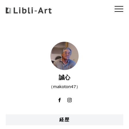
誠心
（makoton47）
経歴