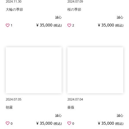
2024.11.30
2024.07.09
大輪の季節
桜の季節
誠心
誠心
¥ 35,000
¥ 35,000
1
(税込)
2
(税込)
2024.07.05
2024.07.04
朝霧
薔薇
誠心
誠心
¥ 35,000
¥ 35,000
0
(税込)
0
(税込)