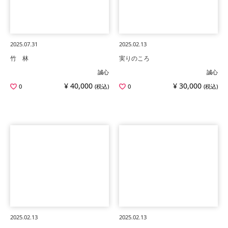
2025.07.31
2025.02.13
竹 林
実りのころ
誠心
誠心
¥ 40,000
¥ 30,000
0
(税込)
0
(税込)
2025.02.13
2025.02.13