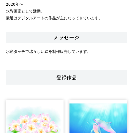
2020年〜
水彩画家として活動。
最近はデジタルアートの作品が主になってきています。
メッセージ
水彩タッチで瑞々しい絵を制作販売しています。
登録作品