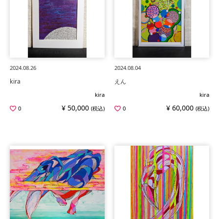
2024.08.26
2024.08.04
kira
えん
kira
kira
¥ 50,000
¥ 60,000
0
(税込)
0
(税込)