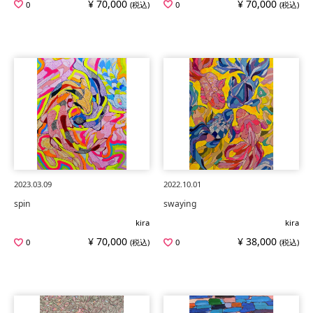
¥ 70,000
¥ 70,000
0
(税込)
0
(税込)
2023.03.09
2022.10.01
spin
swaying
kira
kira
¥ 70,000
¥ 38,000
0
(税込)
0
(税込)