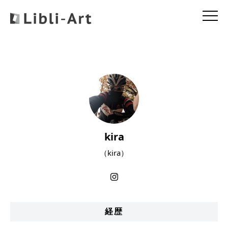
kira
（kira）
経歴