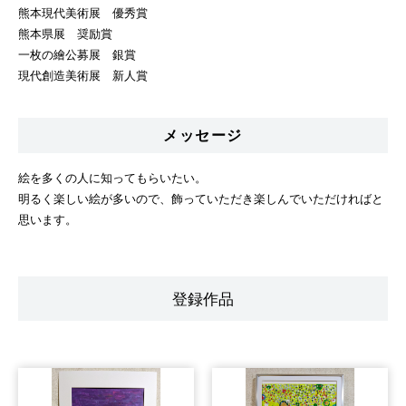
熊本現代美術展 優秀賞
熊本県展 奨励賞
一枚の繪公募展 銀賞
現代創造美術展 新人賞
メッセージ
絵を多くの人に知ってもらいたい。
明るく楽しい絵が多いので、飾っていただき楽しんでいただければと
思います。
登録作品