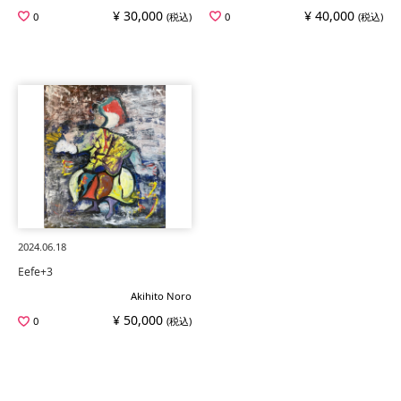
¥ 30,000
¥ 40,000
0
(税込)
0
(税込)
2024.06.18
Eefe+3
Akihito Noro
¥ 50,000
0
(税込)