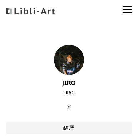
JIRO
（JIRO）
経歴