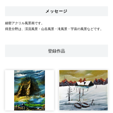
メッセージ
細密アクリル風景画です。
得意分野は、渓流風景・山岳風景・滝風景・宇宙の風景などです。
登録作品