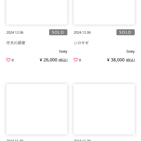
SOLD
SOLD
2024.12.06
2024.12.06
仔犬の昼寝
シロサギ
Issey
Issey
¥ 26,000
¥ 38,000
0
(税込)
0
(税込)
2024.11.30
2024.11.30