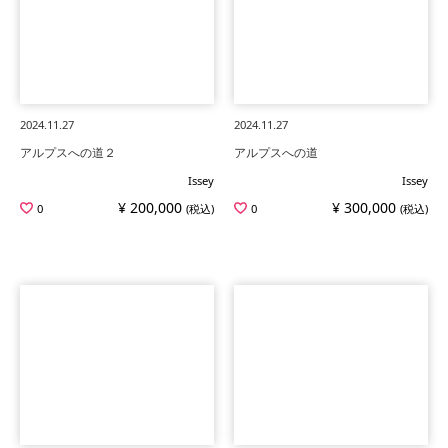
2024.11.27
2024.11.27
アルプスへの道２
アルプスへの道
Issey
Issey
¥ 200,000
¥ 300,000
0
(税込)
0
(税込)