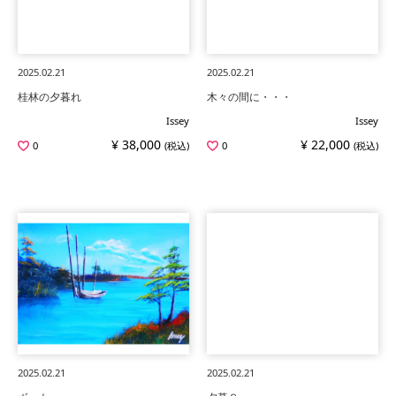
2025.02.21
2025.02.21
桂林の夕暮れ
木々の間に・・・
Issey
Issey
¥ 38,000
¥ 22,000
0
(税込)
0
(税込)
2025.02.21
2025.02.21