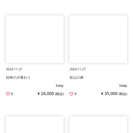
2024.11.27
2024.11.27
桂林の夕暮れ１
岩山の家
Issey
Issey
¥ 26,000
¥ 35,000
0
(税込)
0
(税込)