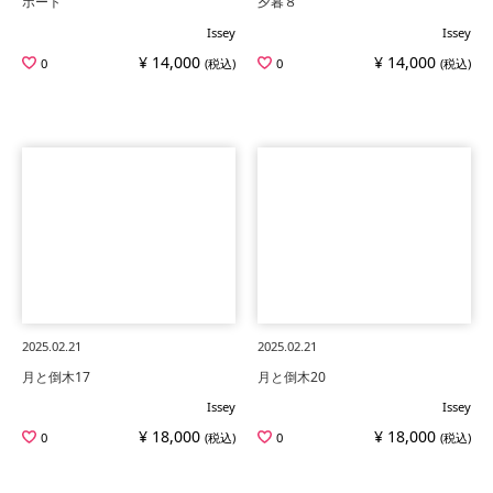
ボート
夕暮８
Issey
Issey
¥ 14,000
¥ 14,000
0
(税込)
0
(税込)
2025.02.21
2025.02.21
月と倒木17
月と倒木20
Issey
Issey
¥ 18,000
¥ 18,000
0
(税込)
0
(税込)