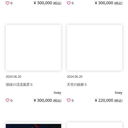
¥ 300,000
¥ 300,000
0
(税込)
0
(税込)
2024.06.20
2024.06.20
深緑の渓流風景５
天空の鋭鋒５
Issey
Issey
¥ 300,000
¥ 220,000
0
(税込)
0
(税込)