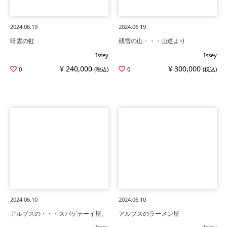
2024.06.19
2024.06.19
暗雲の虹
残雪の山・・・山道より
Issey
Issey
¥ 240,000
¥ 300,000
0
(税込)
0
(税込)
2024.06.10
2024.06.10
アルプスの・・・スパゲテーイ屋。
アルプスのラーメン屋