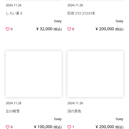
2024.11.26
2024.11.26
しろい家２
巨岩ゴロゴロの滝
Issey
Issey
¥ 32,000
¥ 200,000
0
(税込)
0
(税込)
2024.11.26
2024.11.26
丘の積雪
沼の景色
Issey
Issey
¥ 100,000
¥ 200,000
0
(税込)
1
(税込)