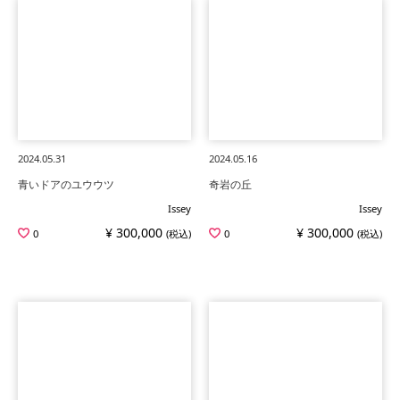
2024.05.31
2024.05.16
青いドアのユウウツ
奇岩の丘
Issey
Issey
¥ 300,000
¥ 300,000
0
(税込)
0
(税込)