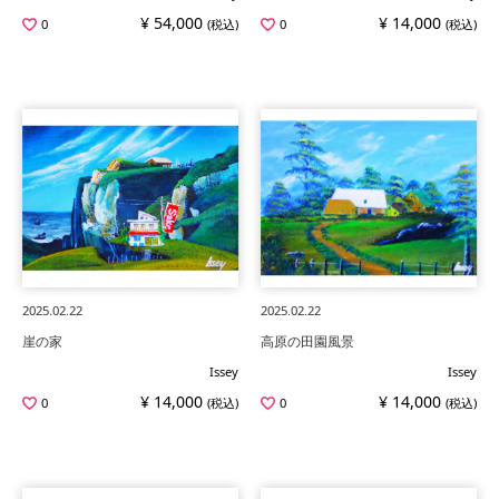
¥ 54,000
¥ 14,000
0
(税込)
0
(税込)
2025.02.22
2025.02.22
崖の家
高原の田園風景
Issey
Issey
¥ 14,000
¥ 14,000
0
(税込)
0
(税込)