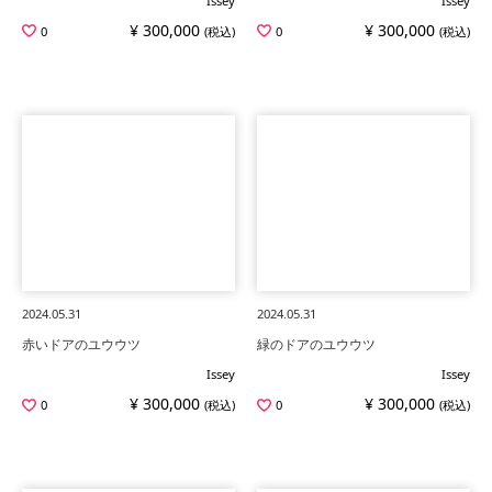
Issey
Issey
¥ 300,000
¥ 300,000
0
(税込)
0
(税込)
2024.05.31
2024.05.31
赤いドアのユウウツ
緑のドアのユウウツ
Issey
Issey
¥ 300,000
¥ 300,000
0
(税込)
0
(税込)