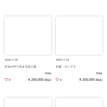
2024.11.26
2024.11.24
灯台の中で生きる住人達
幻想・ロシア２
Issey
Issey
¥ 200,000
¥ 200,000
0
(税込)
0
(税込)