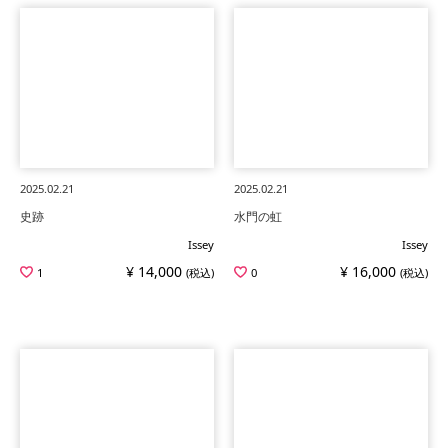
2025.02.21
2025.02.21
史跡
水門の虹
Issey
Issey
¥ 14,000
¥ 16,000
1
(税込)
0
(税込)