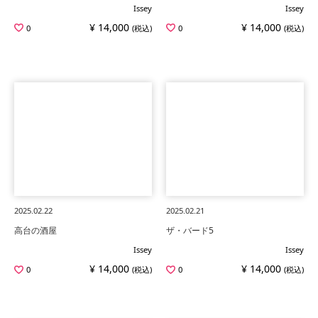
Issey
Issey
¥ 14,000
¥ 14,000
0
(税込)
0
(税込)
2025.02.22
2025.02.21
高台の酒屋
ザ・バード5
Issey
Issey
¥ 14,000
¥ 14,000
0
(税込)
0
(税込)