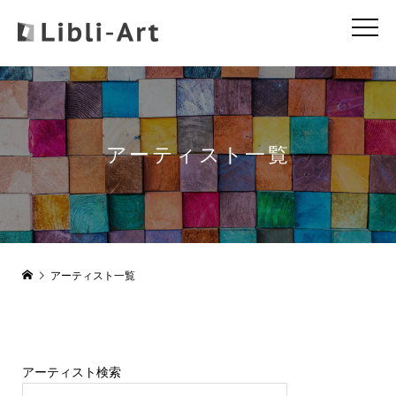
アーティスト一覧
アーティスト一覧
アーティスト検索