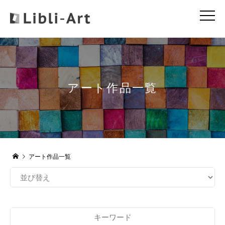
アート作品一覧
アート作品一覧