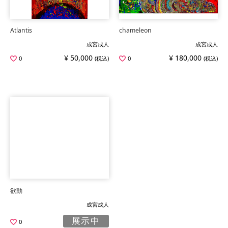
Atlantis
chameleon
成宮成人
成宮成人
¥ 50,000
¥ 180,000
0
(税込)
0
(税込)
欲動
成宮成人
展示中
0