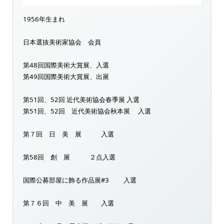
1956年生まれ
日本選抜美術家協会 会員
第48回国際美術大賞展、入選
第49回国際美術大賞展、出展
第51回、52回 近代美術協会春季展 入選
第51回、52回 近代美術協会秋本展 入選
第７回 日 美 展 入選
第58回 創 展 ２点入選
国際公募部屋に飾る作品展#3 入選
第７６回 中 美 展 入選