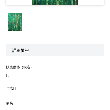
詳細情報
販売価格（税込）
円
作成日
額装