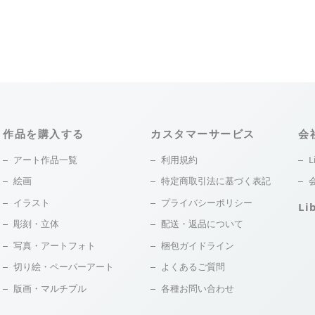
作品を購入する
カスタマーサービス
会
アート作品一覧
利用規約
L
絵画
特定商取引法に基づく表記
イラスト
プライバシーポリシー
Li
彫刻・立体
配送・返品について
写真・アートフォト
梱包ガイドライン
切り絵・ペーパーアート
よくあるご質問
版画・マルチプル
各種お問い合わせ