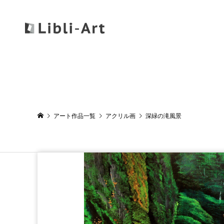
アート作品一覧
アクリル画
深緑の滝風景