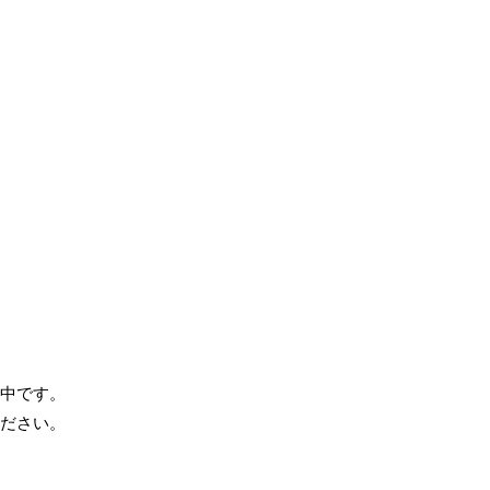
中です。
ださい。