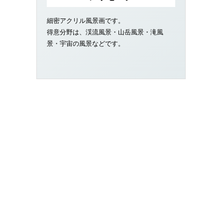
細密アクリル風景画です。
得意分野は、渓流風景・山岳風景・滝風
景・宇宙の風景などです。