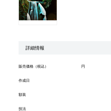
詳細情報
販売価格（税込）
円
作成日
額装
技法