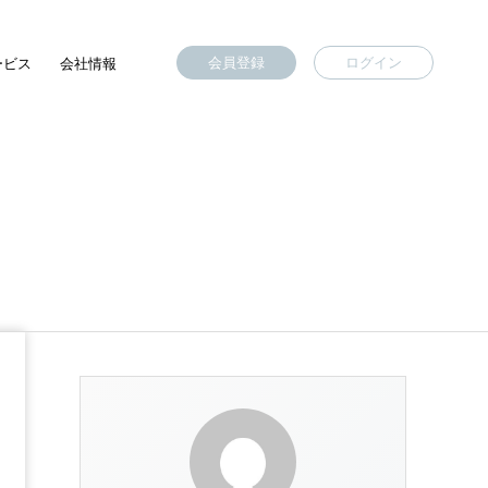
会員登録
ログイン
ービス
会社情報