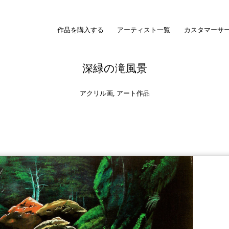
作品を購入する
アーティスト一覧
カスタマーサ
深緑の滝風景
アクリル画
,
アート作品