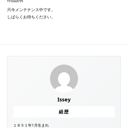
作品説明
只今メンテナンス中です。
しばらくお待ちください。
Issey
経歴
１８５１年1月生まれ