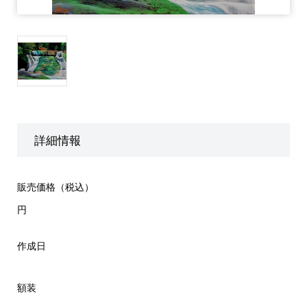
詳細情報
販売価格（税込）
円
作成日
額装