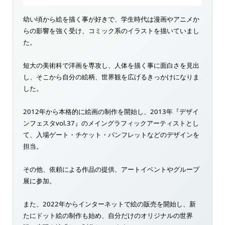
幼い頃から絵を描く事が好きで、学生時代は漫画やアニメか
らの影響を強く受け、コミック系のイラストを描いていまし
た。
短大の美術科で洋画を専攻し、人体を描く事に面白さを見出
し、そこから自分の絵柄、世界観を広げるきっかけになりま
した。
2012年から本格的に絵画の制作を開始し、2013年『デザイ
ンフェスタvol.37』のメイングラフィックアーティストとし
て、入場ゲート・チケット・パンフレットなどのデザインを
担当。
その他、依頼による作品の提供、アートイベントやグループ
展に参加。
また、2022年からインターネットで絵の販売を開始し、新
たにドット絵の制作も始め、自分だけのオリジナルの世界