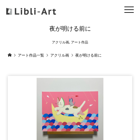
夜が明ける前に
アクリル画
,
アート作品
アート作品一覧
アクリル画
夜が明ける前に