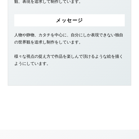
観、表現を追求して制作しています。
メッセージ
人物や静物、カタチを中心に、自分にしか表現できない独自
の世界観を追求し制作をしています。
様々な視点の捉え方で作品を楽しんで頂けるような絵を描く
ようにしています。