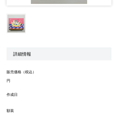
詳細情報
販売価格（税込）
円
作成日
額装