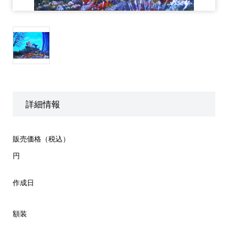
詳細情報
販売価格（税込）
円
作成日
額装