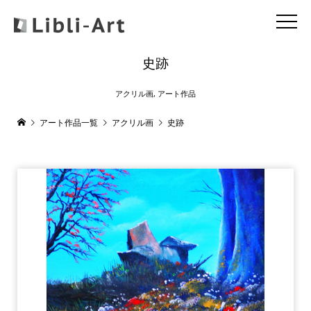
史跡
アクリル画
,
アート作品
アート作品一覧
アクリル画
史跡