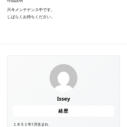
作品説明
只今メンテナンス中です。
しばらくお待ちください。
Issey
経歴
１８５１年1月生まれ