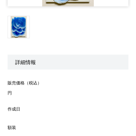
詳細情報
販売価格（税込）
円
作成日
額装