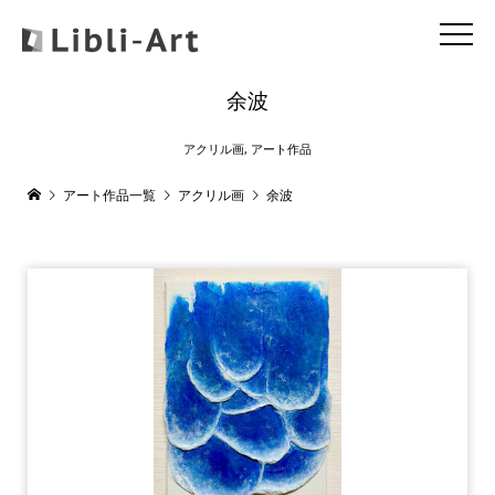
余波
アクリル画
,
アート作品
アート作品一覧
アクリル画
余波