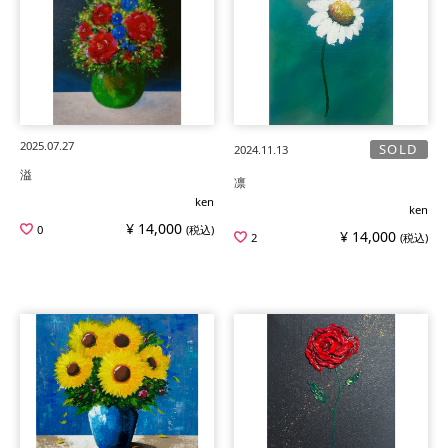
2025.07.27
SOLD
2024.11.13
溢
凛
ken
ken
¥ 14,000
0
(税込)
¥ 14,000
2
(税込)