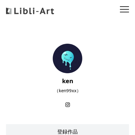
ken
（ken99xx）
登録作品