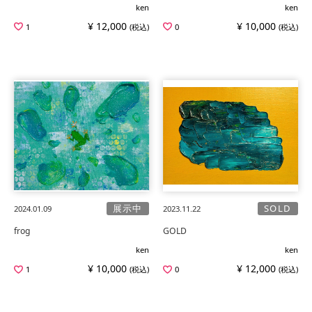
ken
ken
¥ 12,000
¥ 10,000
1
(税込)
0
(税込)
展示中
SOLD
2024.01.09
2023.11.22
frog
GOLD
ken
ken
¥ 10,000
¥ 12,000
1
(税込)
0
(税込)