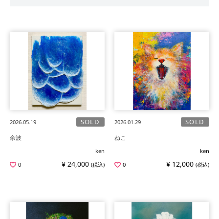
SOLD
SOLD
2026.05.19
2026.01.29
余波
ねこ
ken
ken
¥ 24,000
¥ 12,000
0
(税込)
0
(税込)