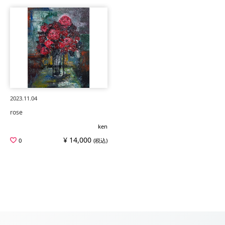
2023.11.04
rose
ken
¥ 14,000
0
(税込)