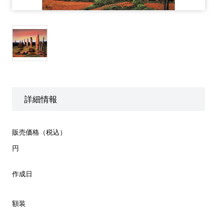
詳細情報
販売価格（税込）
円
作成日
額装