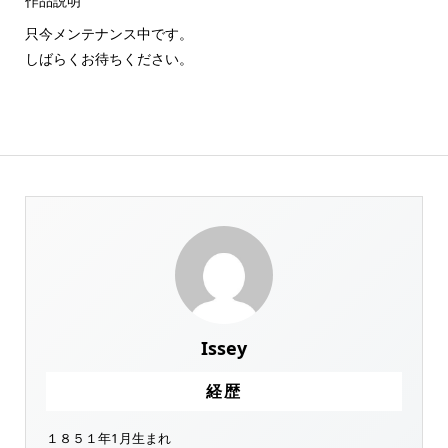
作品説明
只今メンテナンス中です。
しばらくお待ちください。
Issey
経歴
１８５１年1月生まれ