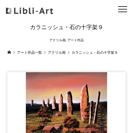
カラニッシュ・石の十字架９
アクリル画
,
アート作品
アート作品一覧
アクリル画
カラニッシュ・石の十字架９