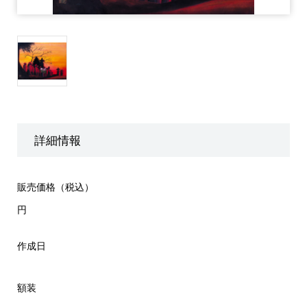
詳細情報
販売価格（税込）
円
作成日
額装