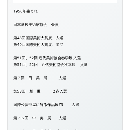
1956年生まれ
日本選抜美術家協会 会員
第48回国際美術大賞展、入選
第49回国際美術大賞展、出展
第51回、52回 近代美術協会春季展 入選
第51回、52回 近代美術協会秋本展 入選
第７回 日 美 展 入選
第58回 創 展 ２点入選
国際公募部屋に飾る作品展#3 入選
第７６回 中 美 展 入選