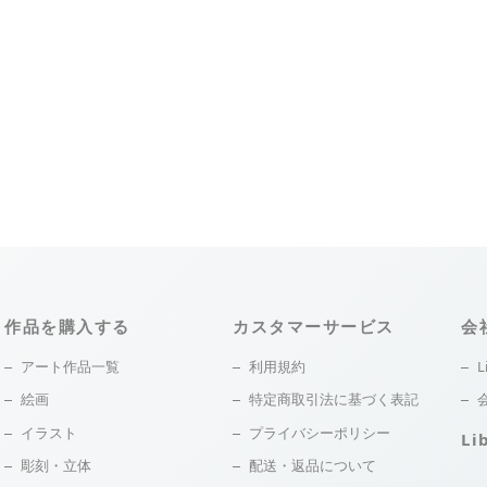
作品を購入する
カスタマーサービス
会
アート作品一覧
利用規約
L
絵画
特定商取引法に基づく表記
イラスト
プライバシーポリシー
Li
彫刻・立体
配送・返品について