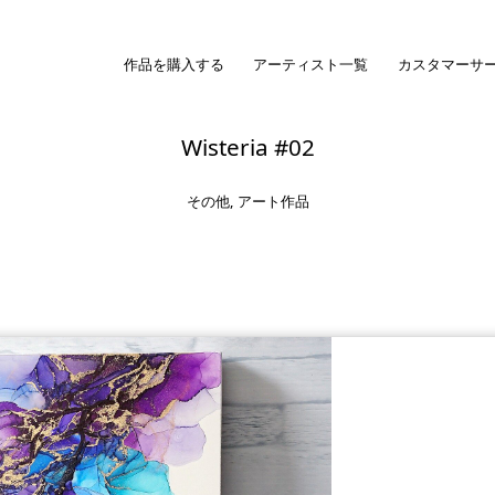
作品を購入する
アーティスト一覧
カスタマーサ
Wisteria #02
その他
,
アート作品