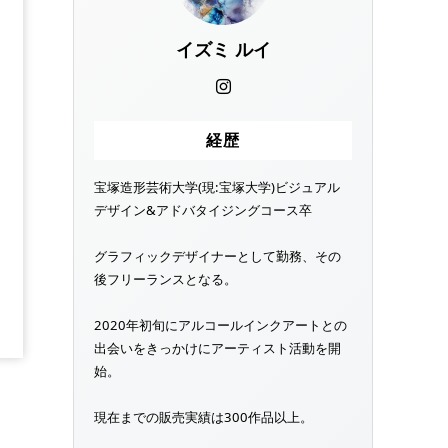
イズミ ルイ
経歴
宝塚造形芸術大学(現:宝塚大学)ビジュアル
デザイン&アドバタイジングコース卒
グラフィックデザイナーとして勤務、その
後フリーランスとなる。
2020年初旬にアルコールインクアートとの
出会いをきっかけにアーティスト活動を開
始。
現在までの販売実績は300作品以上。