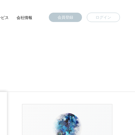
会員登録
ログイン
ービス
会社情報