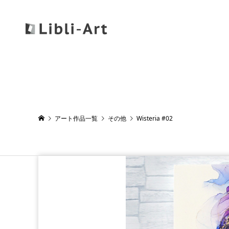
アート作品一覧
その他
Wisteria #02