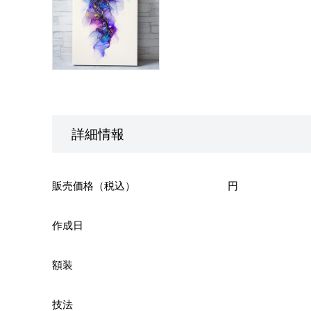
詳細情報
販売価格（税込）
円
作成日
額装
技法