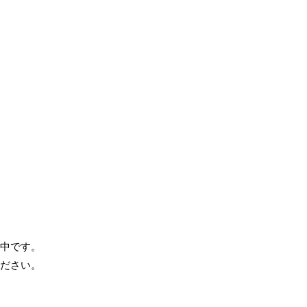
中です。
ださい。