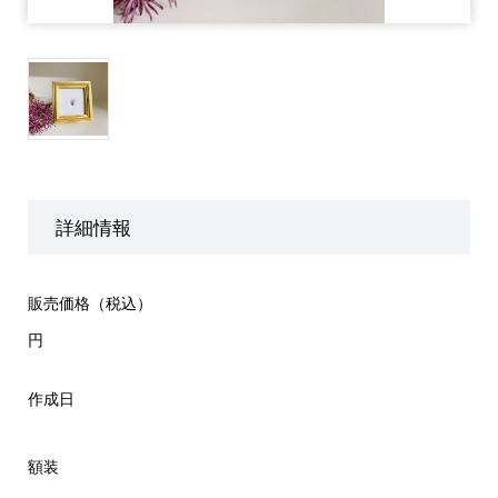
詳細情報
販売価格（税込）
円
作成日
額装