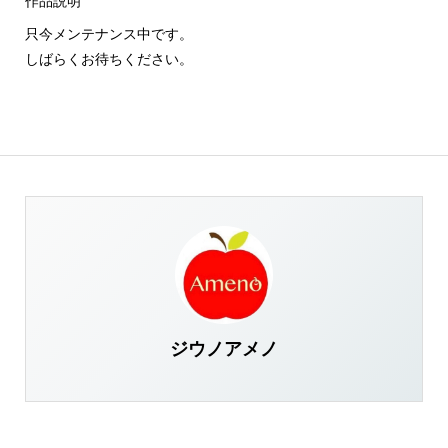
作品説明
只今メンテナンス中です。
しばらくお待ちください。
ジウノアメノ