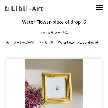
Water Flower-piece of drop16
アクリル画
,
アート作品
アート作品一覧
アクリル画
Water Flower-piece of drop16