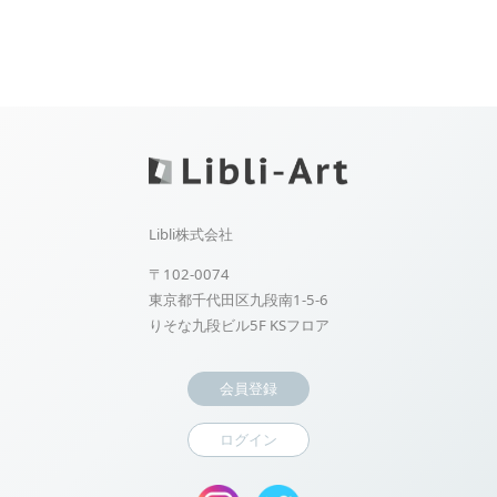
Libli株式会社
〒102-0074
東京都千代田区九段南1-5-6
りそな九段ビル5F KSフロア
会員登録
ログイン