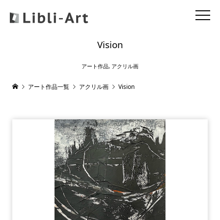
Vision
アート作品
,
アクリル画
アート作品一覧
アクリル画
Vision