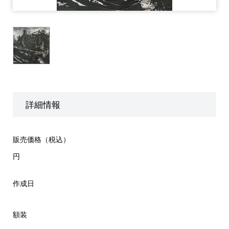
詳細情報
販売価格（税込）
円
作成日
額装