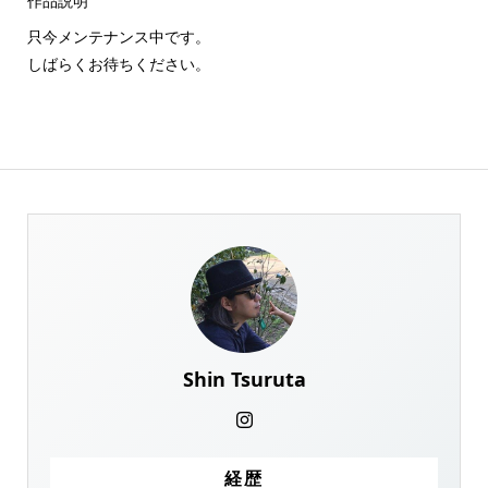
作品説明
只今メンテナンス中です。
しばらくお待ちください。
Shin Tsuruta
経歴