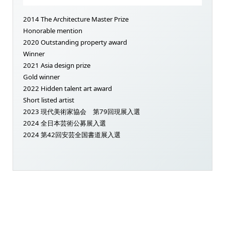
2014 The Architecture Master Prize
Honorable mention
2020 Outstanding property award
Winner
2021 Asia design prize
Gold winner
2022 Hidden talent art award
Short listed artist
2023 現代美術家協会 第79回現展入選
2024 全日本芸術公募展入選
2024 第42回安芸全国書道展入選