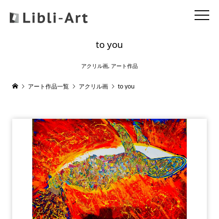
to you
アクリル画
,
アート作品
アート作品一覧
アクリル画
to you