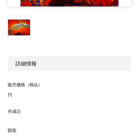
詳細情報
販売価格（税込）
円
作成日
額装