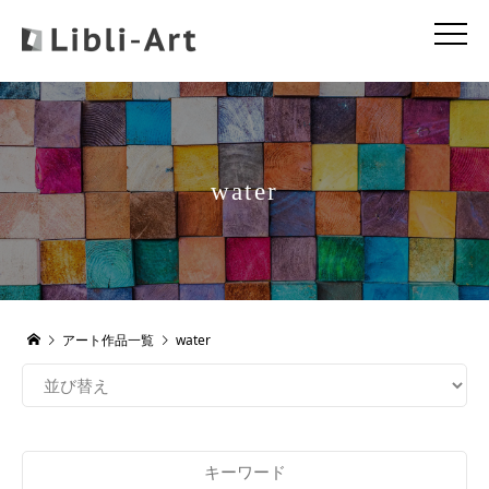
water
アート作品一覧
water