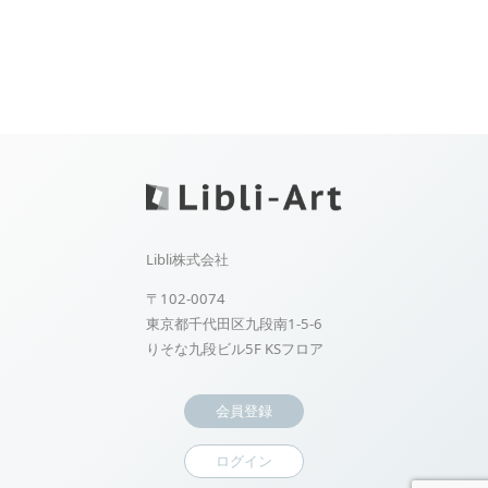
Libli株式会社
〒102-0074
東京都千代田区九段南1-5-6
りそな九段ビル5F KSフロア
会員登録
ログイン