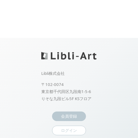
Libli株式会社
〒102-0074
東京都千代田区九段南1-5-6
りそな九段ビル5F KSフロア
会員登録
ログイン