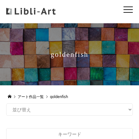
goldenfish
アート作品一覧
goldenfish