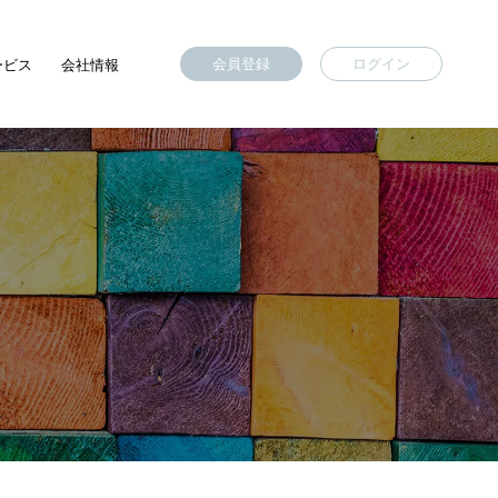
会員登録
ログイン
ービス
会社情報