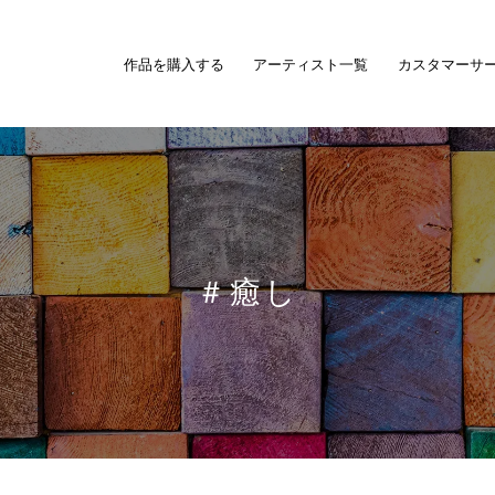
作品を購入する
アーティスト一覧
カスタマーサ
＃癒し