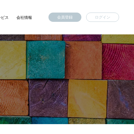
会員登録
ログイン
ービス
会社情報