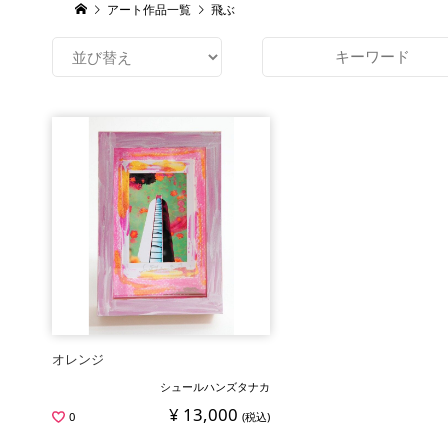
アート作品一覧
飛ぶ
オレンジ
シュールハンズタナカ
¥ 13,000
0
(税込)