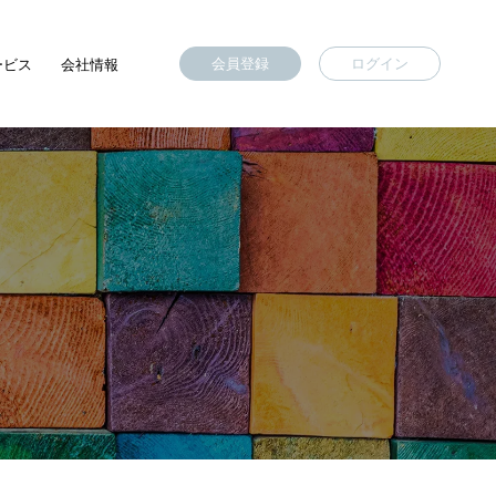
会員登録
ログイン
ービス
会社情報