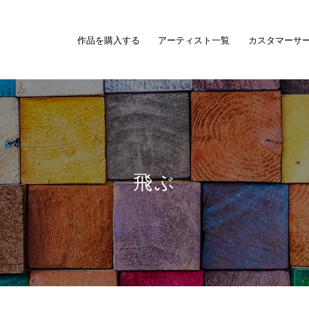
作品を購入する
アーティスト一覧
カスタマーサ
飛ぶ