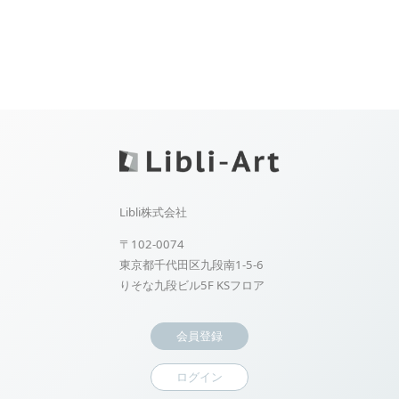
Libli株式会社
〒102-0074
東京都千代田区九段南1-5-6
りそな九段ビル5F KSフロア
会員登録
ログイン