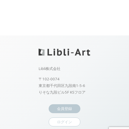
Libli株式会社
〒102-0074
東京都千代田区九段南1-5-6
りそな九段ビル5F KSフロア
会員登録
ログイン