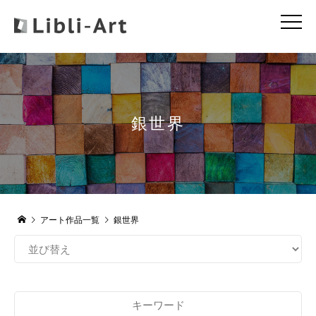
銀世界
アート作品一覧
銀世界