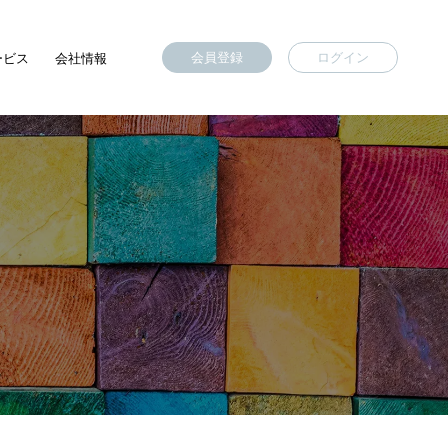
会員登録
ログイン
ービス
会社情報