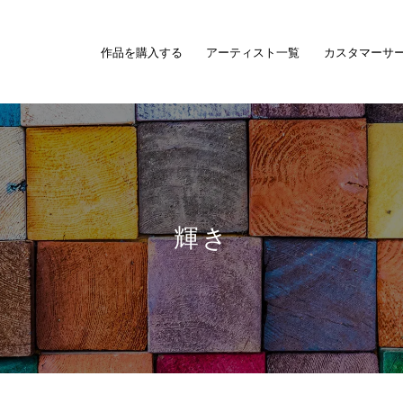
作品を購入する
アーティスト一覧
カスタマーサ
輝き