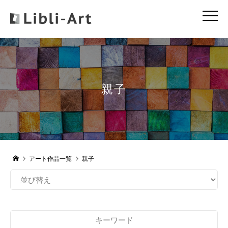
親子
アート作品一覧
親子