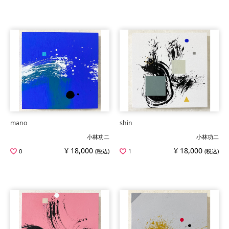
mano
shin
小林功二
小林功二
¥ 18,000
¥ 18,000
0
(税込)
1
(税込)