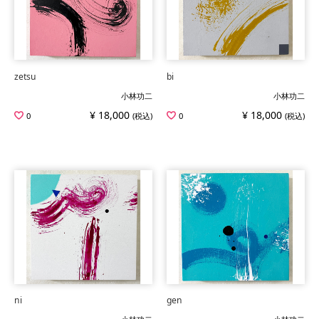
zetsu
bi
小林功二
小林功二
¥ 18,000
¥ 18,000
0
(税込)
0
(税込)
ni
gen