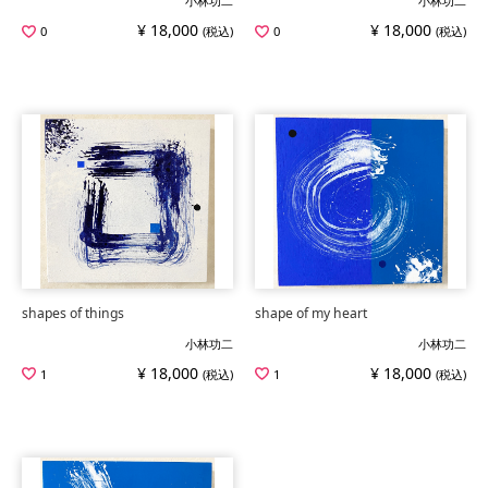
小林功二
小林功二
¥ 18,000
¥ 18,000
0
(税込)
0
(税込)
shapes of things
shape of my heart
小林功二
小林功二
¥ 18,000
¥ 18,000
1
(税込)
1
(税込)