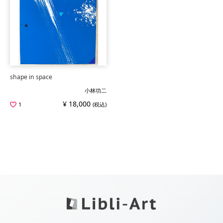
shape in space
小林功二
¥ 18,000
1
(税込)