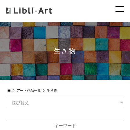
生き物
アート作品一覧
生き物