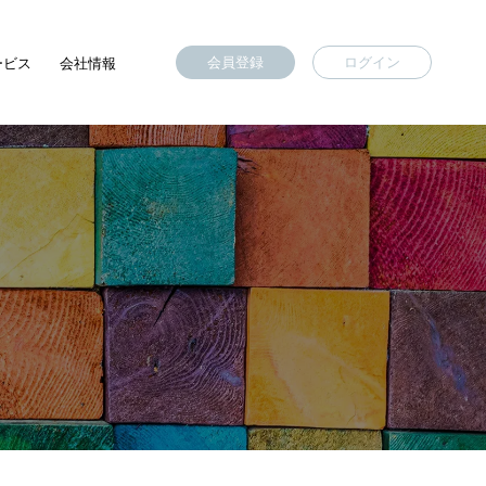
会員登録
ログイン
ービス
会社情報