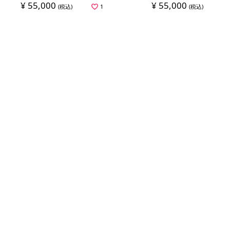
¥ 55,000
¥ 55,000
(税込)
1
(税込)