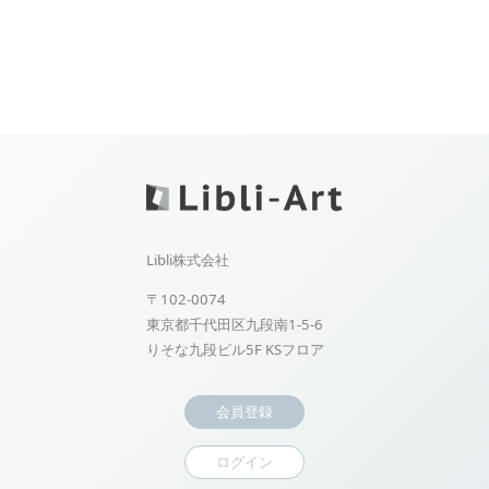
Libli株式会社
〒102-0074
東京都千代田区九段南1-5-6
りそな九段ビル5F KSフロア
会員登録
ログイン