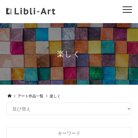
楽しく
アート作品一覧
楽しく