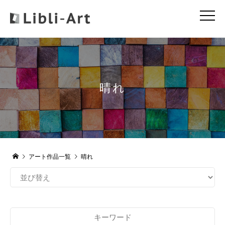
晴れ
アート作品一覧
晴れ