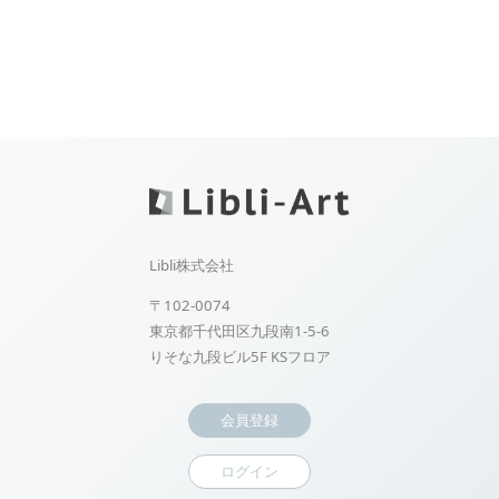
Libli株式会社
〒102-0074
東京都千代田区九段南1-5-6
りそな九段ビル5F KSフロア
会員登録
ログイン