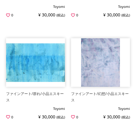
Toyomi
Toyomi
¥ 30,000
¥ 30,000
0
(税込)
0
(税込)
ファインアート/群れ/小品エスキー
ファインアート/幻想/小品エスキー
ス
ス
Toyomi
Toyomi
¥ 30,000
¥ 30,000
0
(税込)
0
(税込)