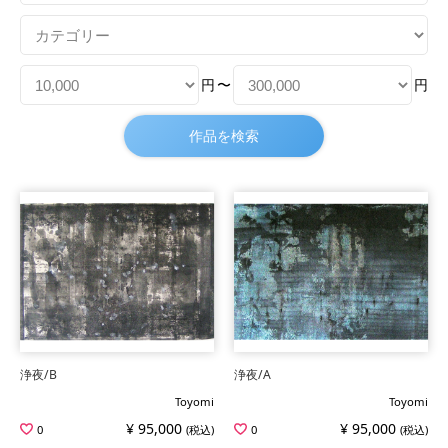
円
〜
円
浄夜/B
浄夜/A
Toyomi
Toyomi
¥ 95,000
¥ 95,000
0
(税込)
0
(税込)