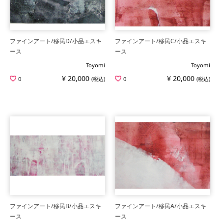
ファインアート/移民D/小品エスキ
ファインアート/移民C/小品エスキ
ース
ース
Toyomi
Toyomi
¥ 20,000
¥ 20,000
0
(税込)
0
(税込)
ファインアート/移民B/小品エスキ
ファインアート/移民A/小品エスキ
ース
ース