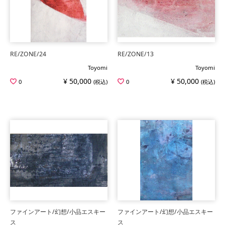
RE/ZONE/24
RE/ZONE/13
Toyomi
Toyomi
¥ 50,000
¥ 50,000
0
(税込)
0
(税込)
ファインアート/幻想/小品エスキー
ファインアート/幻想/小品エスキー
ス
ス